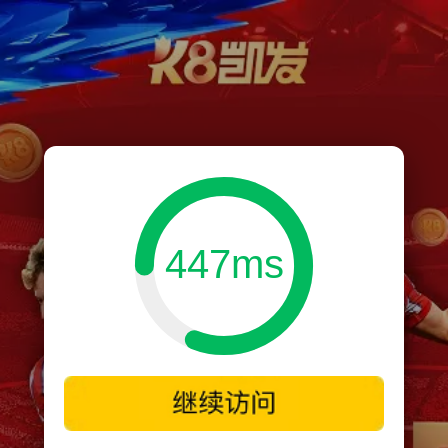
447ms